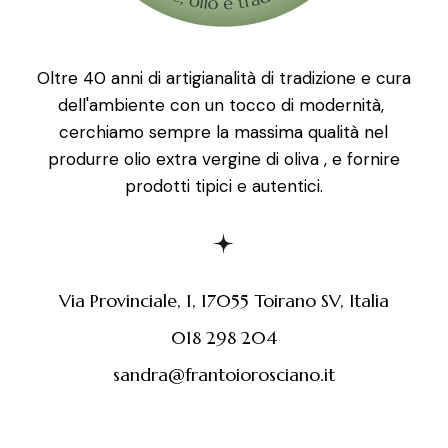
Oltre 40 anni di artigianalità di tradizione e cura
dell'ambiente con un tocco di modernità,
cerchiamo sempre la massima qualità nel
produrre olio extra vergine di oliva , e fornire
prodotti tipici e autentici.
Via Provinciale, 1, 17055 Toirano SV, Italia
018 298 204
sandra@frantoiorosciano.it