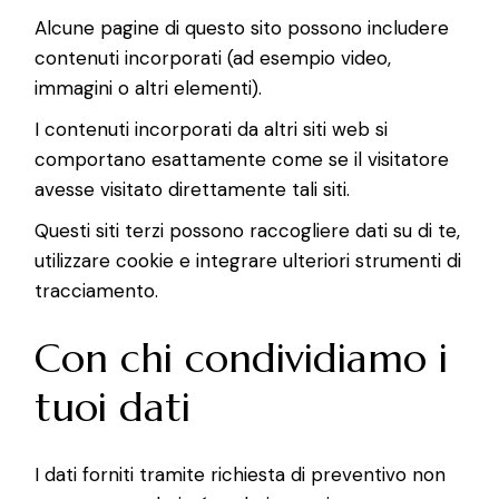
Alcune pagine di questo sito possono includere
contenuti incorporati (ad esempio video,
immagini o altri elementi).
I contenuti incorporati da altri siti web si
comportano esattamente come se il visitatore
avesse visitato direttamente tali siti.
Questi siti terzi possono raccogliere dati su di te,
utilizzare cookie e integrare ulteriori strumenti di
tracciamento.
Con chi condividiamo i
tuoi dati
I dati forniti tramite richiesta di preventivo non