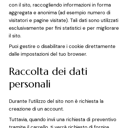
con il sito, raccogliendo informazioni in forma
aggregata e anonima (ad esempio numero di
visitatori e pagine visitate). Tali dati sono utilizzati
esclusivamente per fini statistici e per migliorare
il sito.
Puoi gestire o disabilitare i cookie direttamente
dalle impostazioni del tuo browser.
Raccolta dei dati
personali
Durante l’utilizzo del sito non è richiesta la
creazione di un account.
Tuttavia, quando invii una richiesta di preventivo
tramite il carrello, ti verrà richiesto di fornire