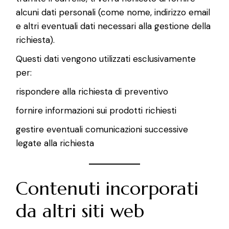
alcuni dati personali (come nome, indirizzo email
e altri eventuali dati necessari alla gestione della
richiesta).
Questi dati vengono utilizzati esclusivamente
per:
rispondere alla richiesta di preventivo
fornire informazioni sui prodotti richiesti
gestire eventuali comunicazioni successive
legate alla richiesta
Contenuti incorporati
da altri siti web