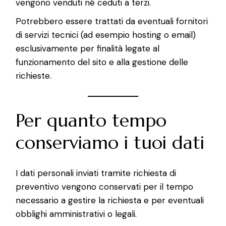
vengono venduti né ceduti a terzi.
Potrebbero essere trattati da eventuali fornitori
di servizi tecnici (ad esempio hosting o email)
esclusivamente per finalità legate al
funzionamento del sito e alla gestione delle
richieste.
Per quanto tempo
conserviamo i tuoi dati
I dati personali inviati tramite richiesta di
preventivo vengono conservati per il tempo
necessario a gestire la richiesta e per eventuali
obblighi amministrativi o legali.