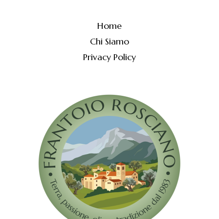
Home
Chi Siamo
Privacy Policy