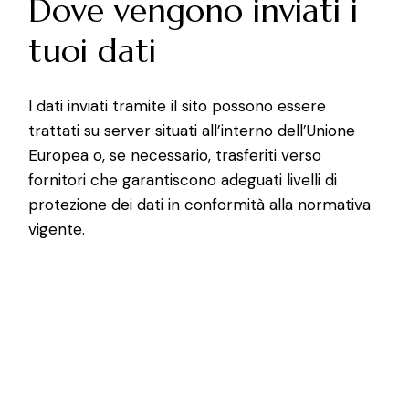
Dove vengono inviati i
tuoi dati
I dati inviati tramite il sito possono essere
trattati su server situati all’interno dell’Unione
Europea o, se necessario, trasferiti verso
fornitori che garantiscono adeguati livelli di
protezione dei dati in conformità alla normativa
vigente.