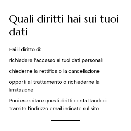
Quali diritti hai sui tuoi
dati
Hai il diritto di:
richiedere l’accesso ai tuoi dati personali
chiederne la rettifica o la cancellazione
opporti al trattamento o richiederne la
limitazione
Puoi esercitare questi diritti contattandoci
tramite l’indirizzo email indicato sul sito.