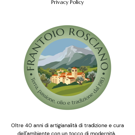
Privacy Policy
Oltre 40 anni di artigianalità di tradizione e cura
dell'ambiente con un tocco di modernità,