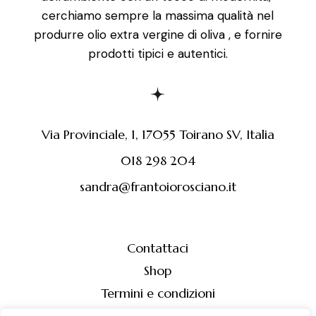
cerchiamo sempre la massima qualità nel
produrre olio extra vergine di oliva , e fornire
prodotti tipici e autentici.
Via Provinciale, 1, 17055 Toirano SV, Italia
018 298 204
sandra@frantoiorosciano.it
Contattaci
Shop
Termini e condizioni