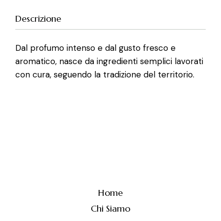
Descrizione
Dal profumo intenso e dal gusto fresco e
aromatico, nasce da ingredienti semplici lavorati
con cura, seguendo la tradizione del territorio.
Home
Chi Siamo